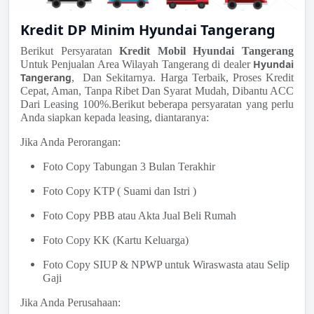
Kredit DP Minim Hyundai Tangerang
Berikut Persyaratan
Kredit Mobil Hyundai Tangerang
Hyundai
Untuk Penjualan Area Wilayah Tangerang di dealer
Tangerang
, Dan Sekitarnya. Harga Terbaik, Proses Kredit
Cepat, Aman, Tanpa Ribet Dan Syarat Mudah, Dibantu ACC
Dari Leasing 100%.Berikut beberapa persyaratan yang perlu
Anda siapkan kepada leasing, diantaranya:
Jika Anda Perorangan:
Foto Copy Tabungan 3 Bulan Terakhir
Foto Copy KTP ( Suami dan Istri )
Foto Copy PBB atau Akta Jual Beli Rumah
Foto Copy KK (Kartu Keluarga)
Foto Copy SIUP & NPWP untuk Wiraswasta atau Selip
Gaji
Jika Anda Perusahaan: