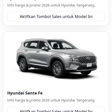
Info harga & promo 2026 untuk Hyundai Tangerang.
Aktifkan Tombol Sales untuk Model Ini
Hyundai Santa Fe
Info harga & promo 2026 untuk Hyundai Tangerang.
Aktifkan Tombol Sales untuk Model Ini