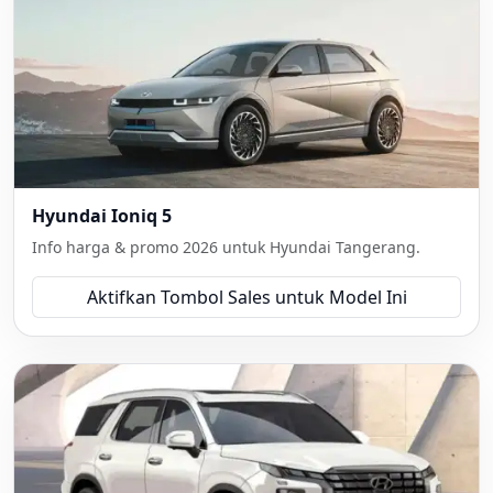
Hyundai Ioniq 5
Info harga & promo 2026 untuk Hyundai Tangerang.
Aktifkan Tombol Sales untuk Model Ini