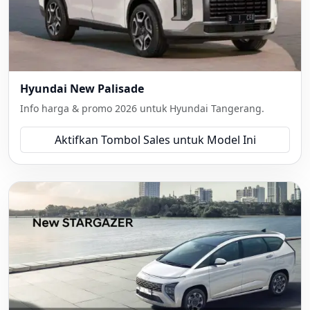
Hyundai New Palisade
Info harga & promo 2026 untuk Hyundai Tangerang.
Aktifkan Tombol Sales untuk Model Ini