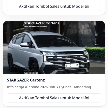
Aktifkan Tombol Sales untuk Model Ini
STARGAZER Cartenz
Info harga & promo 2026 untuk Hyundai Tangerang.
Aktifkan Tombol Sales untuk Model Ini