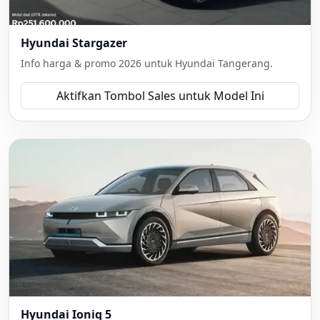
Hyundai Stargazer
Info harga & promo 2026 untuk Hyundai Tangerang.
Aktifkan Tombol Sales untuk Model Ini
Hyundai Ioniq 5