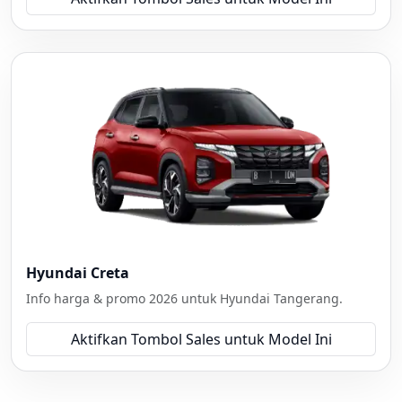
Hyundai Creta
Info harga & promo 2026 untuk Hyundai Tangerang.
Aktifkan Tombol Sales untuk Model Ini