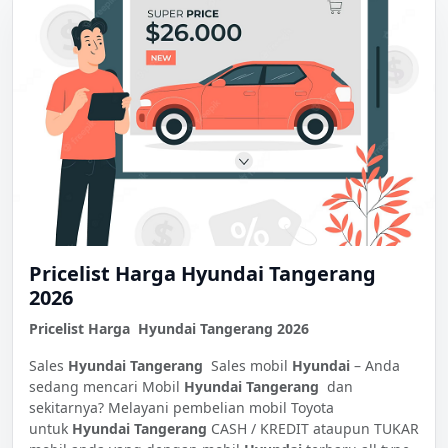
Pricelist Harga Hyundai Tangerang
2026
Pricelist Harga Hyundai Tangerang 2026
Sales
Hyundai Tangerang
Sales mobil
Hyundai
– Anda
sedang mencari Mobil
Hyundai Tangerang
dan
sekitarnya? Melayani pembelian mobil Toyota
untuk
Hyundai Tangerang
CASH / KREDIT ataupun TUKAR