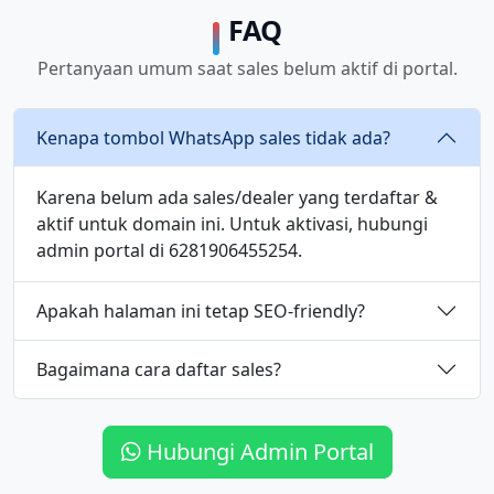
FAQ
Pertanyaan umum saat sales belum aktif di portal.
Kenapa tombol WhatsApp sales tidak ada?
Karena belum ada sales/dealer yang terdaftar &
aktif untuk domain ini. Untuk aktivasi, hubungi
admin portal di 6281906455254.
Apakah halaman ini tetap SEO-friendly?
Bagaimana cara daftar sales?
Hubungi Admin Portal