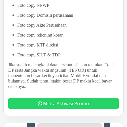
Foto copy NPWP
Foto copy Domisili perusahaan
Foto copy Akte Perusahaan
Foto copy rekening koran
Foto copy KTP direksi
Foto copy SIUP & TDP
Jika sudah melengkapi data tersebut, silakan tentukan Total
DP serta Jangka waktu angsuran (TENOR) untuk
menentukan besar kecilnya cicilan Mobil Hyundai tiap
bulannya. Sudah tentu, makin besar DP makin kecil bayar
cicilanya..
Minta Aktivasi Promo