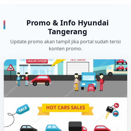
Promo & Info Hyundai
Tangerang
Update promo akan tampil jika portal sudah terisi
konten promo.