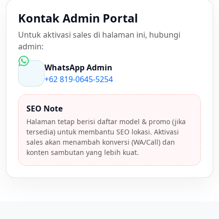
Kontak Admin Portal
Untuk aktivasi sales di halaman ini, hubungi
admin:
WhatsApp Admin
+62 819-0645-5254
SEO Note
Halaman tetap berisi daftar model & promo (jika
tersedia) untuk membantu SEO lokasi. Aktivasi
sales akan menambah konversi (WA/Call) dan
konten sambutan yang lebih kuat.