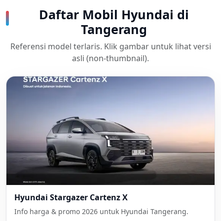
Daftar Mobil Hyundai di
Tangerang
Referensi model terlaris. Klik gambar untuk lihat versi
asli (non-thumbnail).
Hyundai Stargazer Cartenz X
Info harga & promo 2026 untuk Hyundai Tangerang.