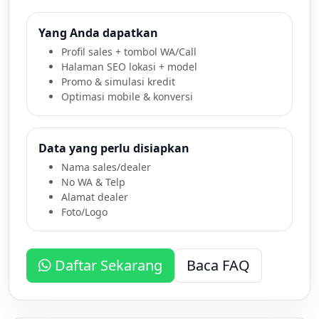
Yang Anda dapatkan
Profil sales + tombol WA/Call
Halaman SEO lokasi + model
Promo & simulasi kredit
Optimasi mobile & konversi
Data yang perlu disiapkan
Nama sales/dealer
No WA & Telp
Alamat dealer
Foto/Logo
Daftar Sekarang
Baca FAQ