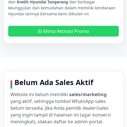
dan
Kredit Hyundai Tangerang
dan berbagai
keunggulan dan kemudahan dalam memiliki kendaraan
Hyundai lainnya bersama kami dibulan ini
Minta Aktivasi Promo
Belum Ada Sales Aktif
Website ini belum memiliki
sales/marketing
yang aktif, sehingga tombol WhatsApp sales
belum tersedia. Jika Anda pemilik dealer/sales
yang ingin tampil di halaman ini (agar konversi
meningkat), silakan daftar ke admin portal.