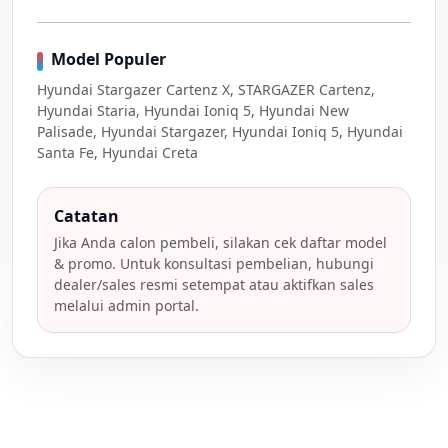
Model Populer
Hyundai Stargazer Cartenz X, STARGAZER Cartenz,
Hyundai Staria, Hyundai Ioniq 5, Hyundai New
Palisade, Hyundai Stargazer, Hyundai Ioniq 5, Hyundai
Santa Fe, Hyundai Creta
Catatan
Jika Anda calon pembeli, silakan cek daftar model
& promo. Untuk konsultasi pembelian, hubungi
dealer/sales resmi setempat atau aktifkan sales
melalui admin portal.