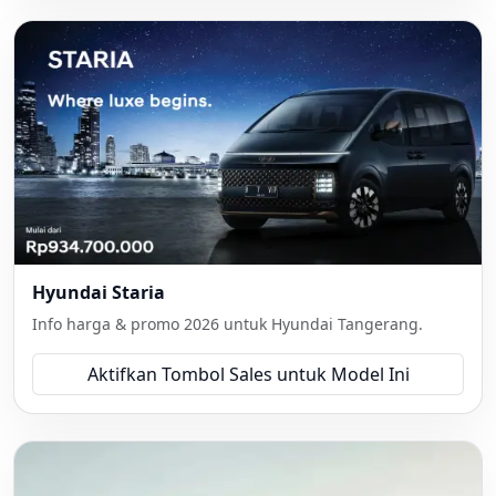
Hyundai Staria
Info harga & promo 2026 untuk Hyundai Tangerang.
Aktifkan Tombol Sales untuk Model Ini