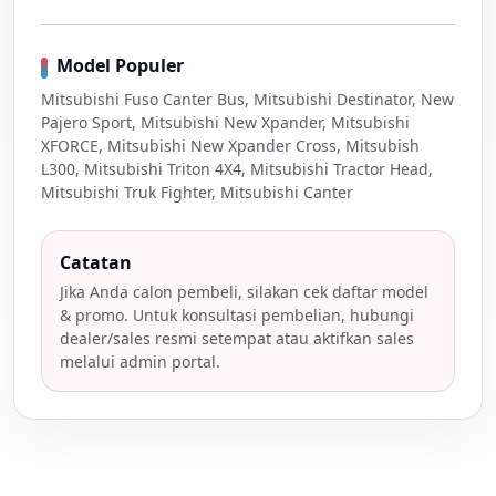
Model Populer
Mitsubishi Fuso Canter Bus, Mitsubishi Destinator, New
Pajero Sport, Mitsubishi New Xpander, Mitsubishi
XFORCE, Mitsubishi New Xpander Cross, Mitsubish
L300, Mitsubishi Triton 4X4, Mitsubishi Tractor Head,
Mitsubishi Truk Fighter, Mitsubishi Canter
Catatan
Jika Anda calon pembeli, silakan cek daftar model
& promo. Untuk konsultasi pembelian, hubungi
dealer/sales resmi setempat atau aktifkan sales
melalui admin portal.