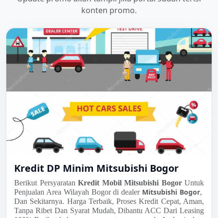
konten promo.
Kredit DP Minim Mitsubishi Bogor
Berikut Persyaratan
Kredit Mobil Mitsubishi Bogor
Untuk
Mitsubishi Bogor
Penjualan Area Wilayah Bogor di dealer
,
Dan Sekitarnya. Harga Terbaik, Proses Kredit Cepat, Aman,
Tanpa Ribet Dan Syarat Mudah, Dibantu ACC Dari Leasing