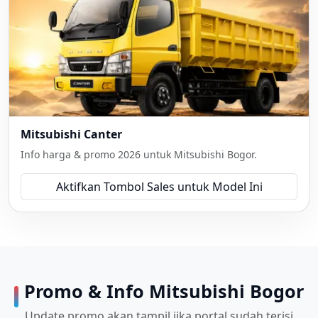
Mitsubishi Canter
Info harga & promo 2026 untuk Mitsubishi Bogor.
Aktifkan Tombol Sales untuk Model Ini
Promo & Info Mitsubishi Bogor
Update promo akan tampil jika portal sudah terisi