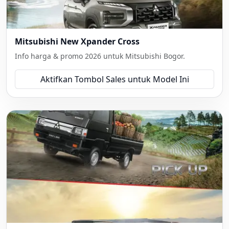
Mitsubishi New Xpander Cross
Info harga & promo 2026 untuk Mitsubishi Bogor.
Aktifkan Tombol Sales untuk Model Ini