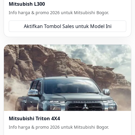
Mitsubish L300
Info harga & promo 2026 untuk Mitsubishi Bogor.
Aktifkan Tombol Sales untuk Model Ini
Mitsubishi Triton 4X4
Info harga & promo 2026 untuk Mitsubishi Bogor.