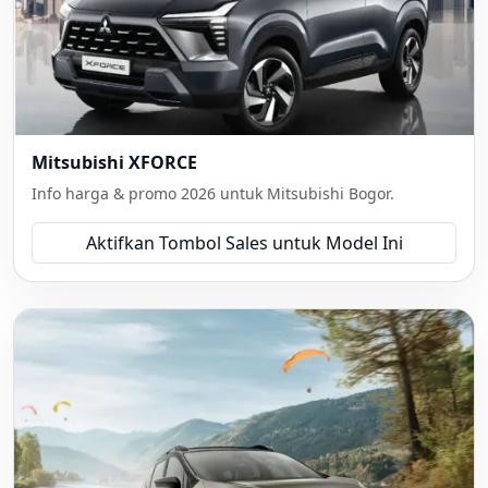
Mitsubishi XFORCE
Info harga & promo 2026 untuk Mitsubishi Bogor.
Aktifkan Tombol Sales untuk Model Ini