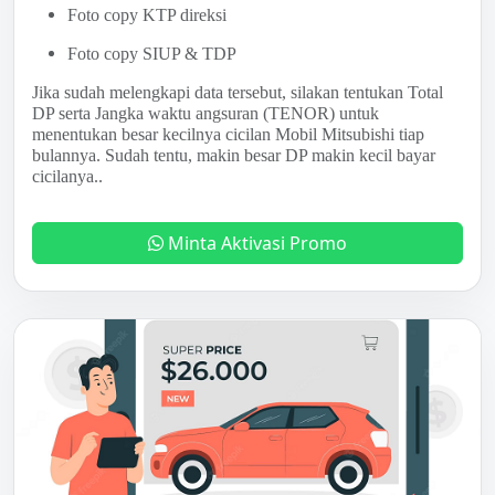
Foto copy KTP direksi
Foto copy SIUP & TDP
Jika sudah melengkapi data tersebut, silakan tentukan Total
DP serta Jangka waktu angsuran (TENOR) untuk
menentukan besar kecilnya cicilan Mobil Mitsubishi tiap
bulannya. Sudah tentu, makin besar DP makin kecil bayar
cicilanya..
Minta Aktivasi Promo