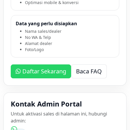
Optimasi mobile & konversi
Data yang perlu disiapkan
Nama sales/dealer
No WA & Telp
Alamat dealer
Foto/Logo
Daftar Sekarang
Baca FAQ
Kontak Admin Portal
Untuk aktivasi sales di halaman ini, hubungi
admin: