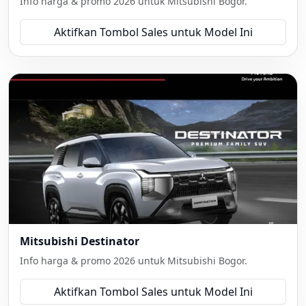
Info harga & promo 2026 untuk Mitsubishi Bogor.
Aktifkan Tombol Sales untuk Model Ini
Mitsubishi Destinator
Info harga & promo 2026 untuk Mitsubishi Bogor.
Aktifkan Tombol Sales untuk Model Ini