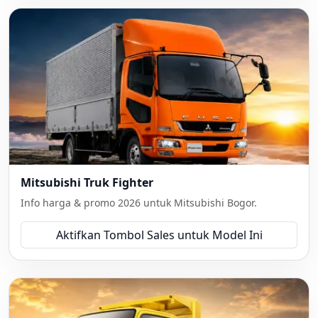
Mitsubishi Truk Fighter
Info harga & promo 2026 untuk Mitsubishi Bogor.
Aktifkan Tombol Sales untuk Model Ini