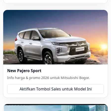
New Pajero Sport
Info harga & promo 2026 untuk Mitsubishi Bogor.
Aktifkan Tombol Sales untuk Model Ini