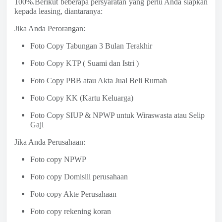
100%.Berikut beberapa persyaratan yang perlu Anda siapkan
kepada leasing, diantaranya:
Jika Anda Perorangan:
Foto Copy Tabungan 3 Bulan Terakhir
Foto Copy KTP ( Suami dan Istri )
Foto Copy PBB atau Akta Jual Beli Rumah
Foto Copy KK (Kartu Keluarga)
Foto Copy SIUP & NPWP untuk Wiraswasta atau Selip
Gaji
Jika Anda Perusahaan:
Foto copy NPWP
Foto copy Domisili perusahaan
Foto copy Akte Perusahaan
Foto copy rekening koran