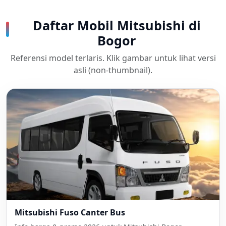
Daftar Mobil Mitsubishi di
Bogor
Referensi model terlaris. Klik gambar untuk lihat versi
asli (non-thumbnail).
Mitsubishi Fuso Canter Bus