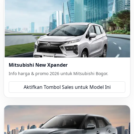
Mitsubishi New Xpander
Info harga & promo 2026 untuk Mitsubishi Bogor.
Aktifkan Tombol Sales untuk Model Ini