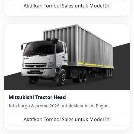
Aktifkan Tombol Sales untuk Model Ini
Mitsubishi Tractor Head
Info harga & promo 2026 untuk Mitsubishi Bogor.
Aktifkan Tombol Sales untuk Model Ini