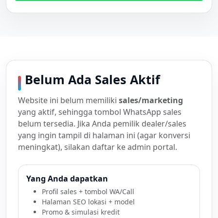
Belum Ada Sales Aktif
Website ini belum memiliki
sales/marketing
yang aktif, sehingga tombol WhatsApp sales
belum tersedia. Jika Anda pemilik dealer/sales
yang ingin tampil di halaman ini (agar konversi
meningkat), silakan daftar ke admin portal.
Yang Anda dapatkan
Profil sales + tombol WA/Call
Halaman SEO lokasi + model
Promo & simulasi kredit