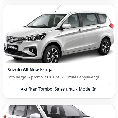
Suzuki All New Ertiga
Info harga & promo 2026 untuk Suzuki Banyuwangi.
Aktifkan Tombol Sales untuk Model Ini