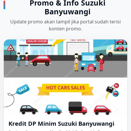
Promo & Info Suzuki
Banyuwangi
Update promo akan tampil jika portal sudah terisi
konten promo.
Kredit DP Minim Suzuki Banyuwangi