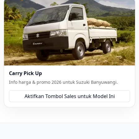
Carry Pick Up
Info harga & promo 2026 untuk Suzuki Banyuwangi.
Aktifkan Tombol Sales untuk Model Ini