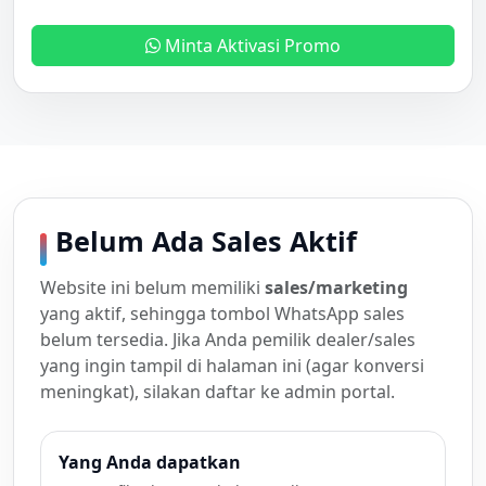
Minta Aktivasi Promo
Belum Ada Sales Aktif
Website ini belum memiliki
sales/marketing
yang aktif, sehingga tombol WhatsApp sales
belum tersedia. Jika Anda pemilik dealer/sales
yang ingin tampil di halaman ini (agar konversi
meningkat), silakan daftar ke admin portal.
Yang Anda dapatkan