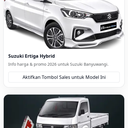
Suzuki Ertiga Hybrid
Info harga & promo 2026 untuk Suzuki Banyuwangi.
Aktifkan Tombol Sales untuk Model Ini