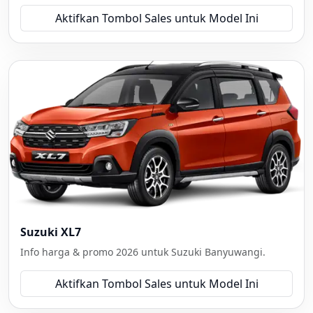
Aktifkan Tombol Sales untuk Model Ini
Suzuki XL7
Info harga & promo 2026 untuk Suzuki Banyuwangi.
Aktifkan Tombol Sales untuk Model Ini