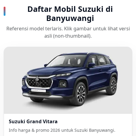
Daftar Mobil Suzuki di
Banyuwangi
Referensi model terlaris. Klik gambar untuk lihat versi
asli (non-thumbnail).
Suzuki Grand Vitara
Info harga & promo 2026 untuk Suzuki Banyuwangi.