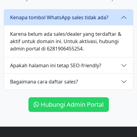
Kenapa tombol WhatsApp sales tidak ada?
Karena belum ada sales/dealer yang terdaftar &
aktif untuk domain ini. Untuk aktivasi, hubungi
admin portal di 6281906455254.
Apakah halaman ini tetap SEO-friendly?
Bagaimana cara daftar sales?
Hubungi Admin Portal
Informasi Dealer Suzuki Banyuwang