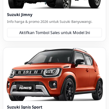
Suzuki Jimny
Info harga & promo 2026 untuk Suzuki Banyuwangi.
Aktifkan Tombol Sales untuk Model Ini
Suzuki Ignis Sport