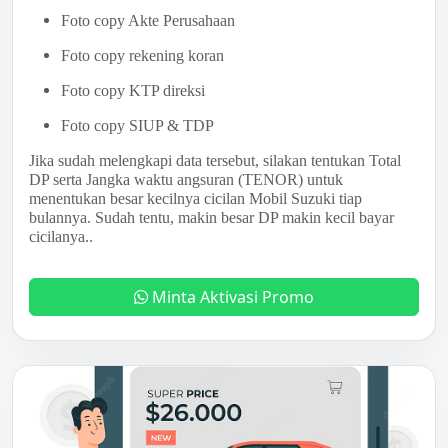
Foto copy Akte Perusahaan
Foto copy rekening koran
Foto copy KTP direksi
Foto copy SIUP & TDP
Jika sudah melengkapi data tersebut, silakan tentukan Total
DP serta Jangka waktu angsuran (TENOR) untuk
menentukan besar kecilnya cicilan Mobil Suzuki tiap
bulannya. Sudah tentu, makin besar DP makin kecil bayar
cicilanya..
Minta Aktivasi Promo