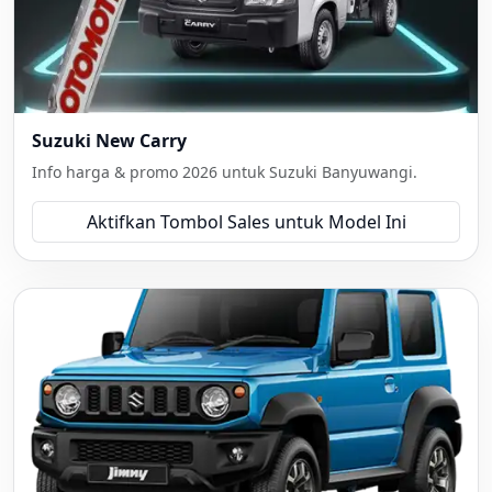
Suzuki New Carry
Info harga & promo 2026 untuk Suzuki Banyuwangi.
Aktifkan Tombol Sales untuk Model Ini