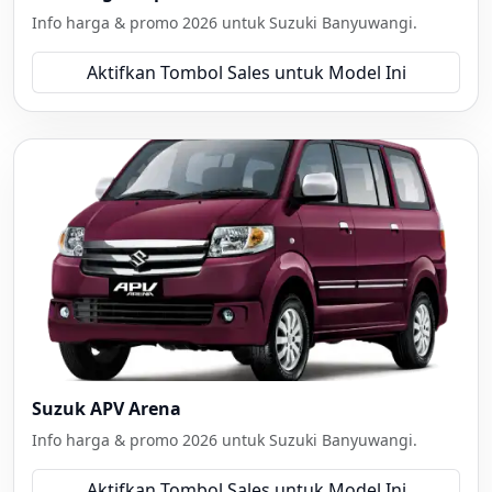
Info harga & promo 2026 untuk Suzuki Banyuwangi.
Aktifkan Tombol Sales untuk Model Ini
Suzuk APV Arena
Info harga & promo 2026 untuk Suzuki Banyuwangi.
Aktifkan Tombol Sales untuk Model Ini