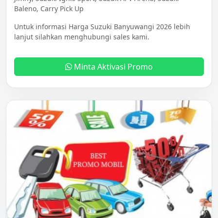
Baleno, Carry Pick Up
Untuk informasi Harga Suzuki Banyuwangi 2026 lebih
lanjut silahkan menghubungi sales kami.
Minta Aktivasi Promo