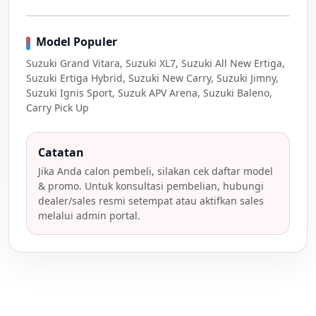
Model Populer
Suzuki Grand Vitara, Suzuki XL7, Suzuki All New Ertiga,
Suzuki Ertiga Hybrid, Suzuki New Carry, Suzuki Jimny,
Suzuki Ignis Sport, Suzuk APV Arena, Suzuki Baleno,
Carry Pick Up
Catatan
Jika Anda calon pembeli, silakan cek daftar model
& promo. Untuk konsultasi pembelian, hubungi
dealer/sales resmi setempat atau aktifkan sales
melalui admin portal.