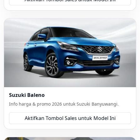
Suzuki Baleno
Info harga & promo 2026 untuk Suzuki Banyuwangi.
Aktifkan Tombol Sales untuk Model Ini