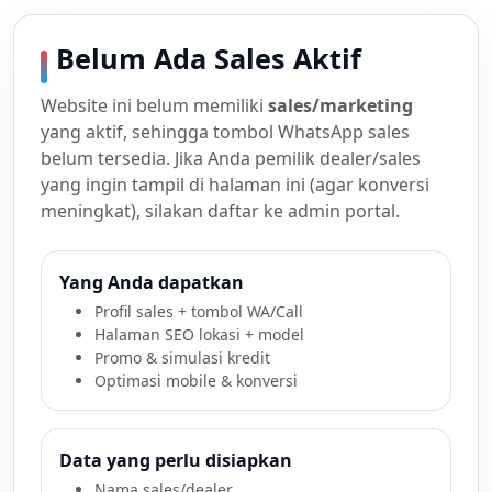
Belum Ada Sales Aktif
Website ini belum memiliki
sales/marketing
yang aktif, sehingga tombol WhatsApp sales
belum tersedia. Jika Anda pemilik dealer/sales
yang ingin tampil di halaman ini (agar konversi
meningkat), silakan daftar ke admin portal.
Yang Anda dapatkan
Profil sales + tombol WA/Call
Halaman SEO lokasi + model
Promo & simulasi kredit
Optimasi mobile & konversi
Data yang perlu disiapkan
Nama sales/dealer