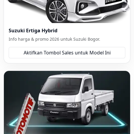
Suzuki Ertiga Hybrid
Info harga & promo 2026 untuk Suzuki Bogor.
Aktifkan Tombol Sales untuk Model Ini