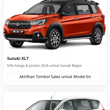
Suzuki XL7
Info harga & promo 2026 untuk Suzuki Bogor.
Aktifkan Tombol Sales untuk Model Ini