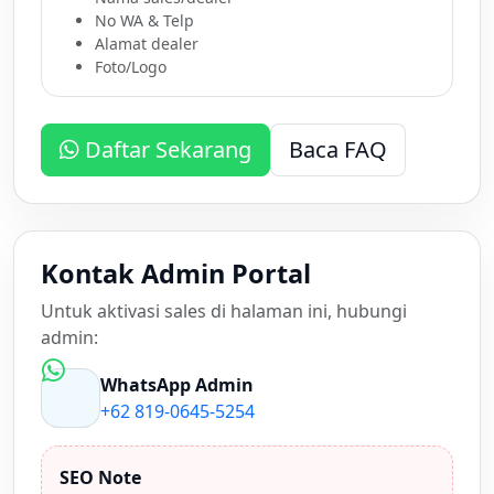
No WA & Telp
Alamat dealer
Foto/Logo
Daftar Sekarang
Baca FAQ
Kontak Admin Portal
Untuk aktivasi sales di halaman ini, hubungi
admin:
WhatsApp Admin
+62 819-0645-5254
SEO Note