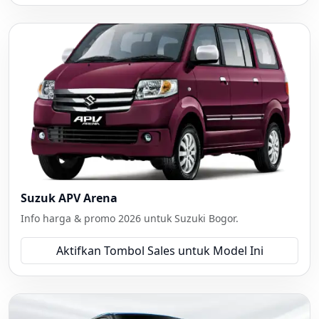
Suzuk APV Arena
Info harga & promo 2026 untuk Suzuki Bogor.
Aktifkan Tombol Sales untuk Model Ini