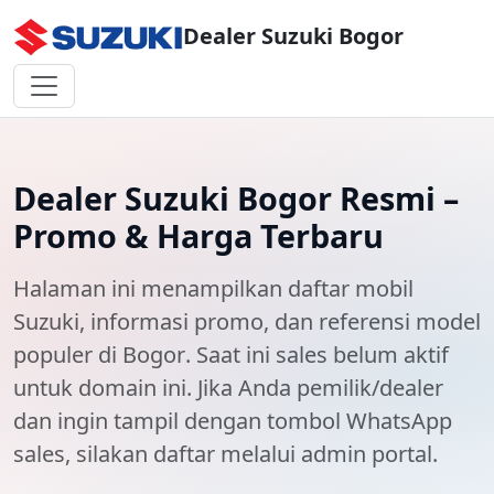
Dealer Suzuki Bogor
Dealer Suzuki Bogor Resmi –
Promo & Harga Terbaru
Halaman ini menampilkan
daftar mobil
Suzuki
, informasi promo, dan referensi model
populer di
Bogor
. Saat ini
sales belum aktif
untuk domain ini. Jika Anda pemilik/dealer
dan ingin tampil dengan tombol WhatsApp
sales, silakan daftar melalui admin portal.