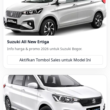
Suzuki All New Ertiga
Info harga & promo 2026 untuk Suzuki Bogor.
Aktifkan Tombol Sales untuk Model Ini