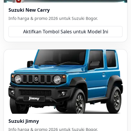
Suzuki New Carry
Info harga & promo 2026 untuk Suzuki Bogor.
Aktifkan Tombol Sales untuk Model Ini
Suzuki Jimny
Info harga & promo 2026 untuk Suzuki Bogor.