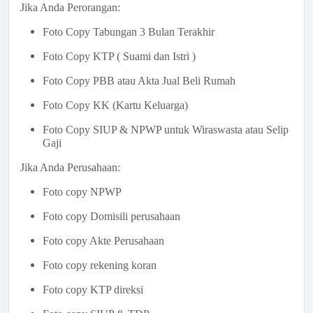
Jika Anda Perorangan:
Foto Copy Tabungan 3 Bulan Terakhir
Foto Copy KTP ( Suami dan Istri )
Foto Copy PBB atau Akta Jual Beli Rumah
Foto Copy KK (Kartu Keluarga)
Foto Copy SIUP & NPWP untuk Wiraswasta atau Selip
Gaji
Jika Anda Perusahaan:
Foto copy NPWP
Foto copy Domisili perusahaan
Foto copy Akte Perusahaan
Foto copy rekening koran
Foto copy KTP direksi