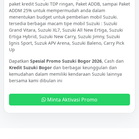
paket kredit Suzuki TDP ringan, Paket ADDB, sampai Paket
ADDM 25% untuk mempermudah anda dalam
menentukan budget untuk pembelian mobil Suzuki.
tersedia berbagai macam tipe mobil Suzuki : Suzuki
Grand Vitara, Suzuki XL7, Suzuki All New Ertiga, Suzuki
Ertiga Hybrid, Suzuki New Carry, Suzuki Jimny, Suzuki
Ignis Sport, Suzuk APV Arena, Suzuki Baleno, Carry Pick
Up
Dapatkan
Spesial Promo Suzuki Bogor 2026
, Cash dan
Kredit Suzuki Bogor
dan berbagai keunggulan dan
kemudahan dalam memiliki kendaraan Suzuki lainnya
bersama kami dibulan ini
Minta Aktivasi Promo