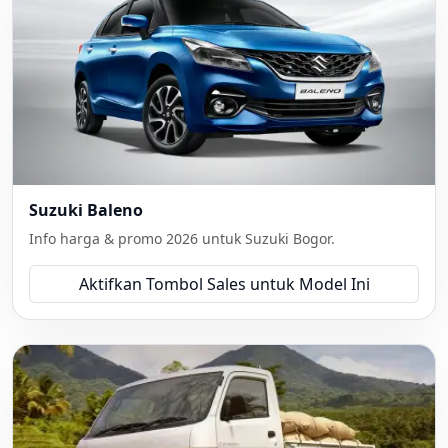
Suzuki Baleno
Info harga & promo 2026 untuk Suzuki Bogor.
Aktifkan Tombol Sales untuk Model Ini