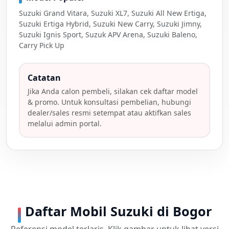
Suzuki Grand Vitara, Suzuki XL7, Suzuki All New Ertiga,
Suzuki Ertiga Hybrid, Suzuki New Carry, Suzuki Jimny,
Suzuki Ignis Sport, Suzuk APV Arena, Suzuki Baleno,
Carry Pick Up
Catatan
Jika Anda calon pembeli, silakan cek daftar model
& promo. Untuk konsultasi pembelian, hubungi
dealer/sales resmi setempat atau aktifkan sales
melalui admin portal.
Daftar Mobil Suzuki di Bogor