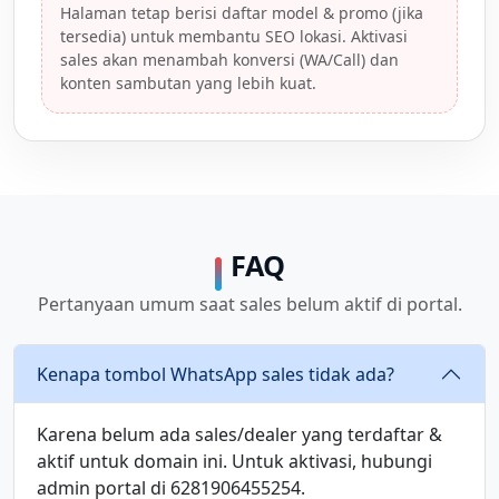
Halaman tetap berisi daftar model & promo (jika
tersedia) untuk membantu SEO lokasi. Aktivasi
sales akan menambah konversi (WA/Call) dan
konten sambutan yang lebih kuat.
FAQ
Pertanyaan umum saat sales belum aktif di portal.
Kenapa tombol WhatsApp sales tidak ada?
Karena belum ada sales/dealer yang terdaftar &
aktif untuk domain ini. Untuk aktivasi, hubungi
admin portal di 6281906455254.