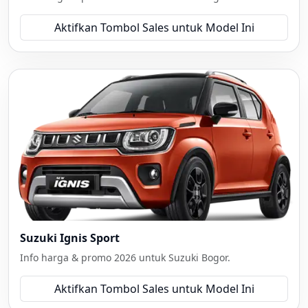
Aktifkan Tombol Sales untuk Model Ini
Suzuki Ignis Sport
Info harga & promo 2026 untuk Suzuki Bogor.
Aktifkan Tombol Sales untuk Model Ini