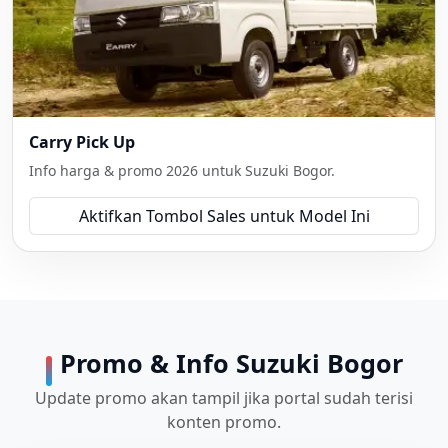
Carry Pick Up
Info harga & promo 2026 untuk Suzuki Bogor.
Aktifkan Tombol Sales untuk Model Ini
Promo & Info Suzuki Bogor
Update promo akan tampil jika portal sudah terisi
konten promo.