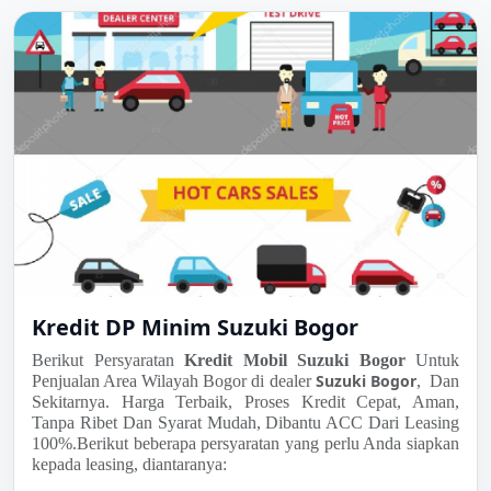
Kredit DP Minim Suzuki Bogor
Berikut Persyaratan
Kredit Mobil Suzuki Bogor
Untuk
Suzuki Bogor
Penjualan Area Wilayah Bogor di dealer
, Dan
Sekitarnya. Harga Terbaik, Proses Kredit Cepat, Aman,
Tanpa Ribet Dan Syarat Mudah, Dibantu ACC Dari Leasing
100%.Berikut beberapa persyaratan yang perlu Anda siapkan
kepada leasing, diantaranya: