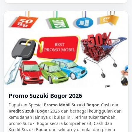
Promo Suzuki Bogor 2026
Dapatkan Spesial
Promo Mobil Suzuki Bogor
, Cash dan
Kredit Suzuki Bogor
2026 dan berbagai keunggulan dan
kemudahan lainnya di bulan ini. Terima tukar tambah.
promo Suzuki Bogor secara komprehensif, Cash dan
Kredit Suzuki Bogor dan sekitarnya. mulai dari promo