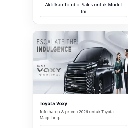
Aktifkan Tombol Sales untuk Model
Ini
Toyota Voxy
Info harga & promo 2026 untuk Toyota
Magelang.