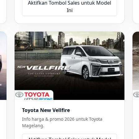
Aktifkan Tombol Sales untuk Model
Ini
Toyota New Vellfire
Info harga & promo 2026 untuk Toyota
Magelang.