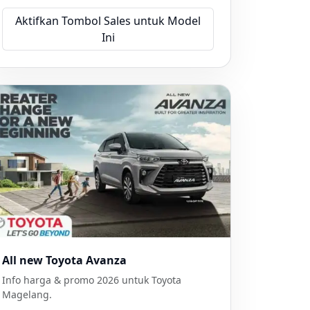
Aktifkan Tombol Sales untuk Model
Ini
All new Toyota Avanza
Info harga & promo 2026 untuk Toyota
Magelang.