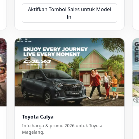
Aktifkan Tombol Sales untuk Model
Ini
Toyota Calya
Info harga & promo 2026 untuk Toyota
Magelang.