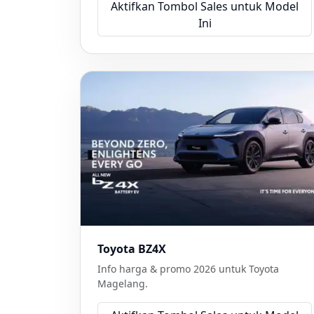
Aktifkan Tombol Sales untuk Model
Ini
Toyota BZ4X
Info harga & promo 2026 untuk Toyota
Magelang.