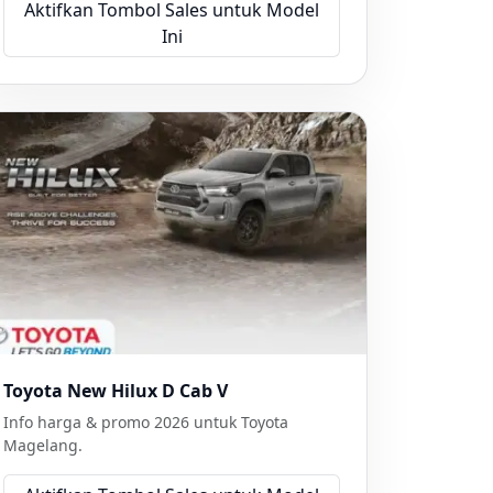
Aktifkan Tombol Sales untuk Model
Ini
Toyota New Hilux D Cab V
Info harga & promo 2026 untuk Toyota
Magelang.