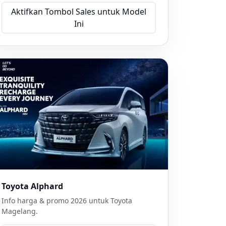
Aktifkan Tombol Sales untuk Model
Ini
Toyota Alphard
Info harga & promo 2026 untuk Toyota
Magelang.