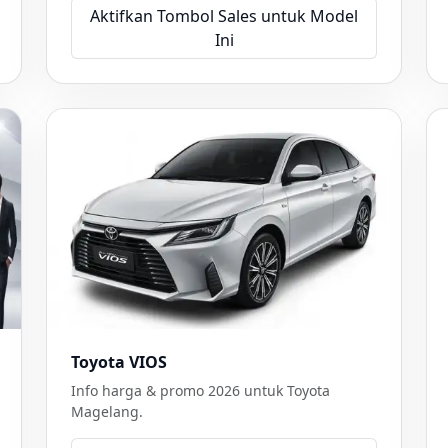
Aktifkan Tombol Sales untuk Model
Ini
Toyota VIOS
Info harga & promo 2026 untuk Toyota
Magelang.