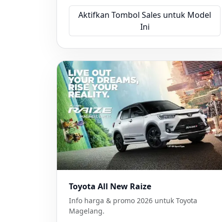
Aktifkan Tombol Sales untuk Model
Ini
Toyota All New Raize
Info harga & promo 2026 untuk Toyota
Magelang.