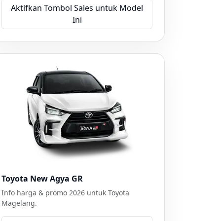
Aktifkan Tombol Sales untuk Model
Ini
Toyota New Agya GR
Info harga & promo 2026 untuk Toyota
Magelang.