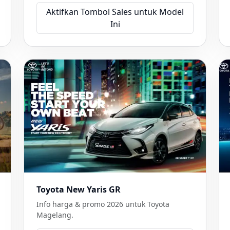
Aktifkan Tombol Sales untuk Model
Ini
Toyota New Yaris GR
Info harga & promo 2026 untuk Toyota
Magelang.