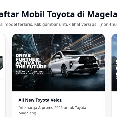
aftar Mobil Toyota di Magel
i model terlaris. Klik gambar untuk lihat versi asli (non-th
All New Toyota Veloz
Info harga & promo 2026 untuk Toyota
Magelang.