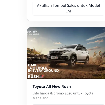
Aktifkan Tombol Sales untuk Model
Ini
Toyota All New Rush
Info harga & promo 2026 untuk Toyota
Magelang.